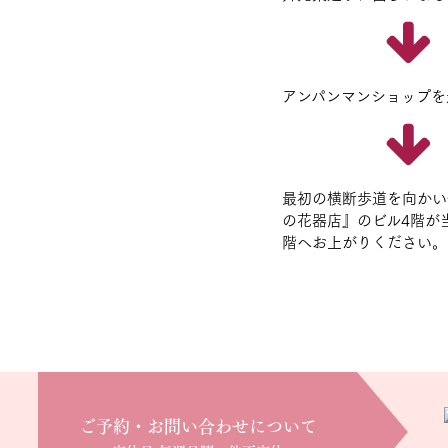
アンパンマンショップを
最初の横断歩道を向かい
の花器店』のビル4階が
階へお上がりください。
ご予約・お問い合わせについて