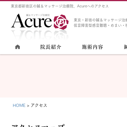
東京都新宿区の鍼＆マッサージ治療院、Acureへのアクセス
東京・新宿の鍼＆マッサージ治
低音障害型感音難聴・めまい・
院長紹介
施術内容
HOME
アクセス