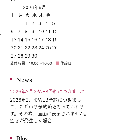
2026年9月
日
月
火
水
木
金
土
1
2
3
4
5
6
7
8
9
10
11
12
13
14
15
16
17
18
19
20
21
22
23
24
25
26
27
28
29
30
ら
受付時間 10:00～16:00
■
休診日
News
2026年2月のWEB予約につきまして
2026年2月のWEB予約につきまし
て、ただいま予約済となっておりま
す。その為、画面に表示されません。
空きが発生した場合...
Blog