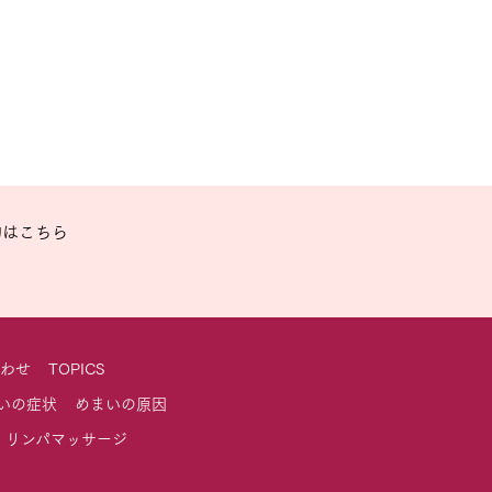
わせ
TOPICS
いの症状
めまいの原因
・リンパマッサージ