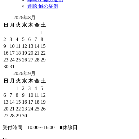
難聴 鍼の症例
2026年8月
日
月
火
水
木
金
土
1
2
3
4
5
6
7
8
9
10
11
12
13
14
15
16
17
18
19
20
21
22
23
24
25
26
27
28
29
30
31
2026年9月
日
月
火
水
木
金
土
1
2
3
4
5
6
7
8
9
10
11
12
13
14
15
16
17
18
19
20
21
22
23
24
25
26
27
28
29
30
受付時間 10:00～16:00
■
休診日