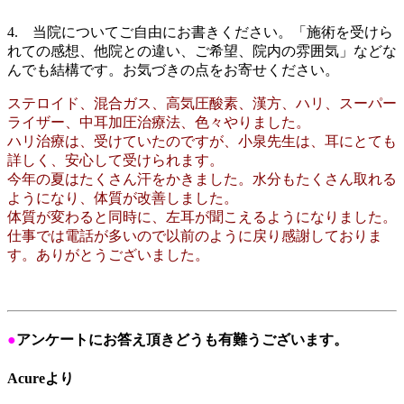
4. 当院についてご自由にお書きください。「施術を受けら
れての感想、他院との違い、ご希望、院内の雰囲気」などな
んでも結構です。お気づきの点をお寄せください。
ステロイド、混合ガス、高気圧酸素、漢方、ハリ、スーパー
ライザー、中耳加圧治療法、色々やりました。
ハリ治療は、受けていたのですが、小泉先生は、耳にとても
詳しく、安心して受けられます。
今年の夏はたくさん汗をかきました。水分もたくさん取れる
ようになり、体質が改善しました。
体質が変わると同時に、左耳が聞こえるようになりました。
仕事では電話が多いので以前のように戻り感謝しておりま
す。ありがとうございました。
●
アンケートにお答え頂きどうも有難うございます。
Acureより