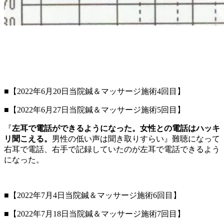
■【2022年6月20日当院鍼＆マッサージ施術4回目】
■【2022年6月27日当院鍼＆マッサージ施術5回目】
『
左耳で電話ができるようになった。女性との電話はハッキ
リ聞こえる。
男性の低い声は聞き取りすらい』難聴になって
右耳で電話、右手で記録していたのが左耳で電話できるよう
になった。
■【2022年7月4日当院鍼＆マッサージ施術6回目】
■【2022年7月18日当院鍼＆マッサージ施術7回目】