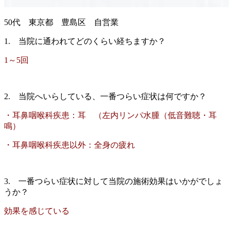
50代 東京都 豊島区 自営業
1. 当院に通われてどのくらい経ちますか？
1～5回
2. 当院へいらしている、一番つらい症状は何ですか？
・耳鼻咽喉科疾患：耳 （左内リンパ水腫（低音難聴・耳
鳴）
・耳鼻咽喉科疾患以外：全身の疲れ
3. 一番つらい症状に対して当院の施術効果はいかがでしょ
うか？
効果を感じている