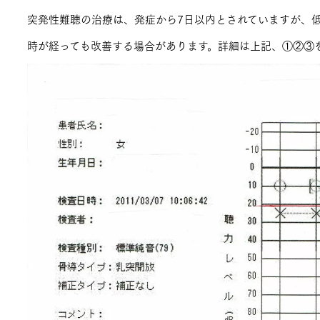
突発性難聴の治療は、発症から7日以内とされていますが、
時が経っても改善する場合があります。詳細は上記、①②③