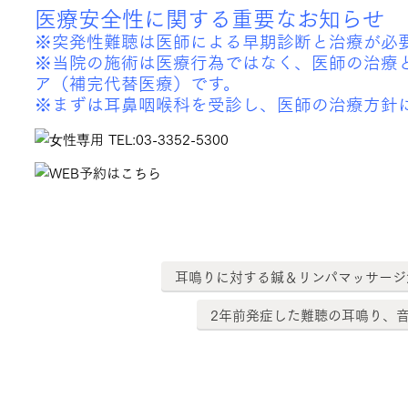
医療安全性に関する重要なお知らせ
※突発性難聴は医師による早期診断と治療が必
※当院の施術は医療行為ではなく、医師の治療
ア（補完代替医療）です。
※まずは耳鼻咽喉科を受診し、医師の治療方針
耳鳴りに対する鍼＆リンパマッサージ
2年前発症した難聴の耳鳴り、