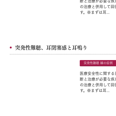
断と治療が必要な疾
の治療と併用して回
す。※まずは耳...
突発性難聴、耳閉塞感と耳鳴り
突発性難聴 鍼の症例
医療安全性に関する
断と治療が必要な疾
の治療と併用して回
す。※まずは耳...